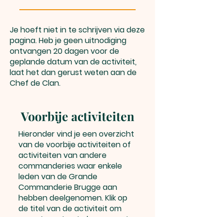
Je hoeft niet in te schrijven via deze
pagina. Heb je geen uitnodiging
ontvangen 20 dagen voor de
geplande datum van de activiteit,
laat het dan gerust weten aan de
Chef de Clan.
Voorbije activiteiten
Hieronder vind je een overzicht
van de voorbije activiteiten of
activiteiten van andere
commanderies waar enkele
leden van de Grande
Commanderie Brugge aan
hebben deelgenomen. Klik op
de titel van de activiteit om