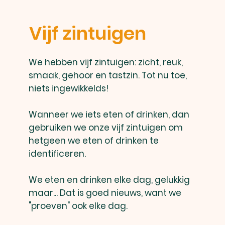
Vijf zintuigen
We hebben vijf zintuigen: zicht, reuk,
smaak, gehoor en tastzin. Tot nu toe,
niets ingewikkelds!
Wanneer we iets eten of drinken, dan
gebruiken we onze vijf zintuigen om
hetgeen we eten of drinken te
identificeren.
We eten en drinken elke dag, gelukkig
maar... Dat is goed nieuws, want we
"proeven" ook elke dag.