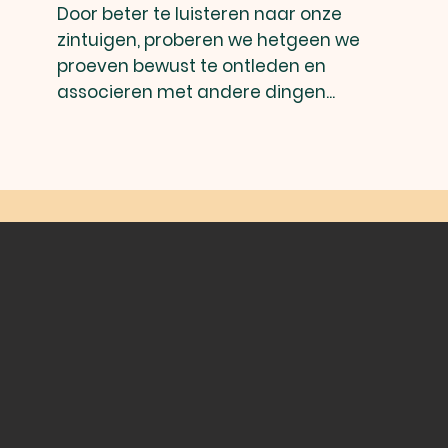
Door beter te luisteren naar onze
zintuigen, proberen we hetgeen we
proeven bewust te ontleden en
associeren met andere dingen...