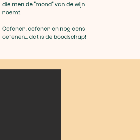
die men de "mond" van de wijn
noemt.
Oefenen, oefenen en nog eens
oefenen... dat is de boodschap!