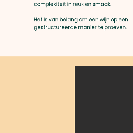
complexiteit in reuk en smaak.
Het is van belang om een wijn op een
gestructureerde manier te proeven.