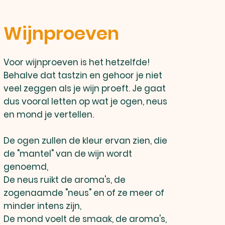
Wijnproeven
Voor wijnproeven is het hetzelfde!
Behalve dat tastzin en gehoor je niet
veel zeggen als je wijn proeft. Je gaat
dus vooral letten op wat je ogen, neus
en mond je vertellen.
De ogen zullen de kleur ervan zien, die
de "mantel" van de wijn wordt
genoemd,
De neus ruikt de aroma's, de
zogenaamde "neus" en of ze meer of
minder intens zijn,
De mond voelt de smaak, de aroma's,