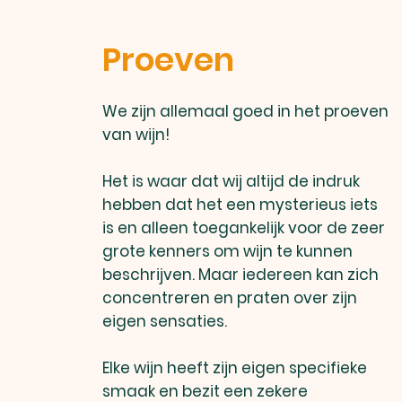
Proeven
We zijn allemaal goed in het proeven
van wijn!
Het is waar dat wij altijd de indruk
hebben dat het een mysterieus iets
is en alleen toegankelijk voor de zeer
grote kenners om wijn te kunnen
beschrijven. Maar iedereen kan zich
concentreren en praten over zijn
eigen sensaties.
Elke wijn heeft zijn eigen specifieke
smaak en bezit een zekere