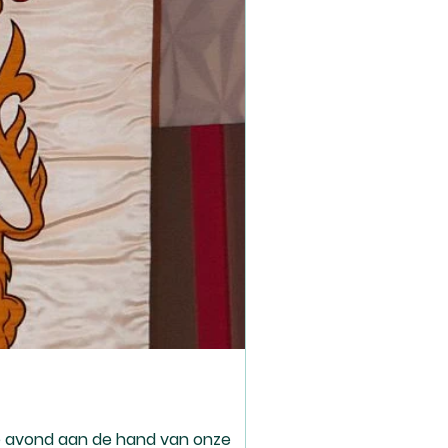
 de avond aan de hand van onze