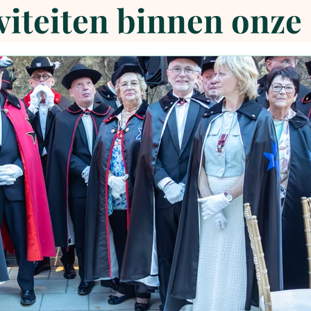
iviteiten binnen onze