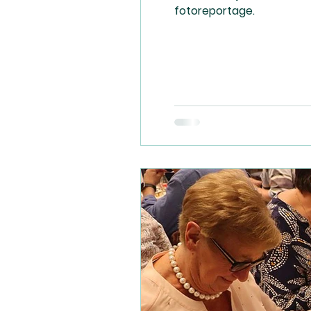
fotoreportage.