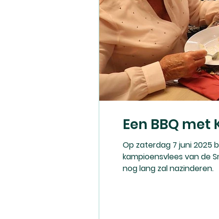
Een BBQ met K
Op zaterdag 7 juni 2025 
kampioensvlees van de Sm
nog lang zal nazinderen.