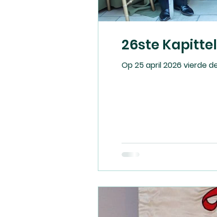
26ste Kapitt
Op 25 april 2026 vierde 