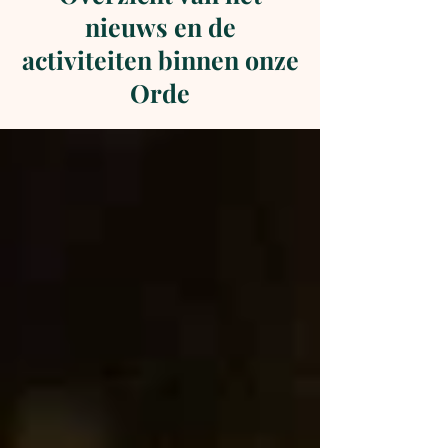
nieuws en de
activiteiten binnen onze
Orde