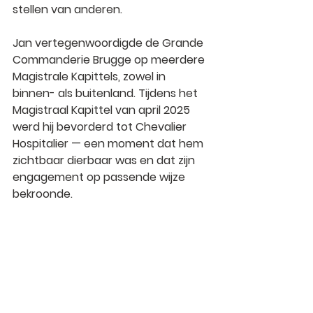
stellen van anderen.
Jan vertegenwoordigde de Grande 
Commanderie Brugge op meerdere 
Magistrale Kapittels, zowel in 
binnen- als buitenland. Tijdens het 
Magistraal Kapittel van april 2025 
werd hij bevorderd tot Chevalier 
Hospitalier — een moment dat hem 
zichtbaar dierbaar was en dat zijn 
engagement op passende wijze 
bekroonde.