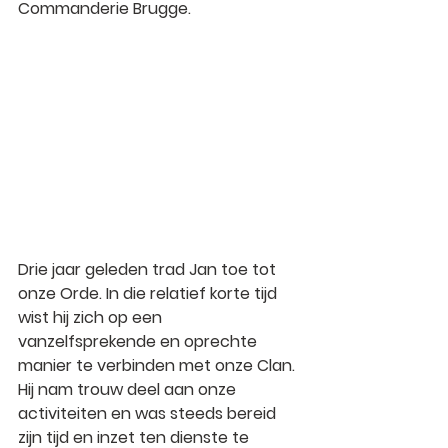
Commanderie Brugge.
Drie jaar geleden trad Jan toe tot 
onze Orde. In die relatief korte tijd 
wist hij zich op een 
vanzelfsprekende en oprechte 
manier te verbinden met onze Clan. 
Hij nam trouw deel aan onze 
activiteiten en was steeds bereid 
zijn tijd en inzet ten dienste te 