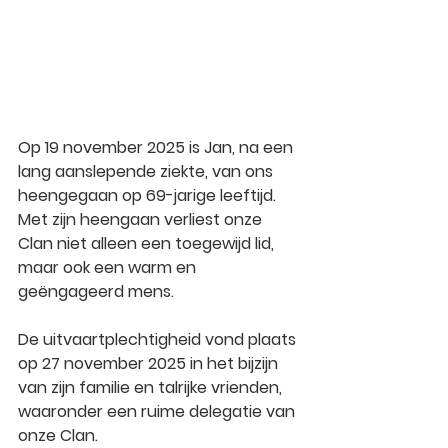
Op 19 november 2025 is Jan, na een 
lang aanslepende ziekte, van ons 
heengegaan op 69-jarige leeftijd. 
Met zijn heengaan verliest onze 
Clan niet alleen een toegewijd lid, 
maar ook een warm en 
geëngageerd mens.
De uitvaartplechtigheid vond plaats 
op 27 november 2025 in het bijzijn 
van zijn familie en talrijke vrienden, 
waaronder een ruime delegatie van 
onze Clan.