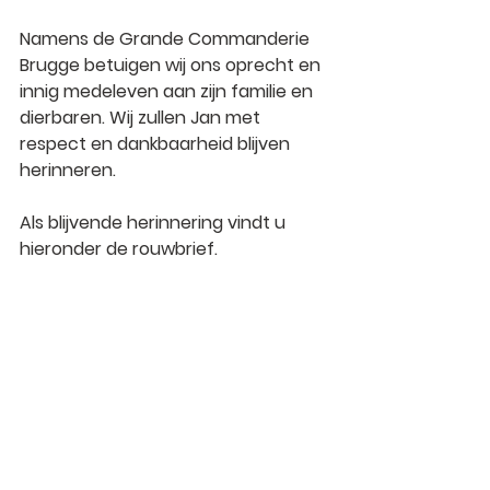
Namens de Grande Commanderie 
Brugge betuigen wij ons oprecht en 
innig medeleven aan zijn familie en 
dierbaren. Wij zullen Jan met 
respect en dankbaarheid blijven 
herinneren.
Als blijvende herinnering vindt u 
hieronder de rouwbrief.