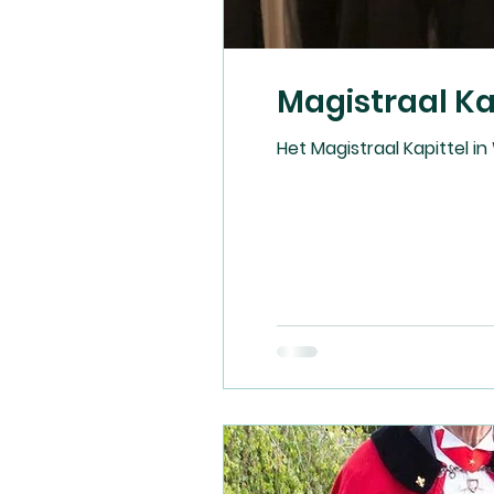
Magistraal Ka
Het Magistraal Kapittel 