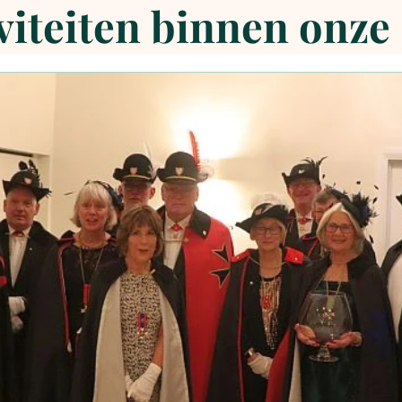
iviteiten binnen onze