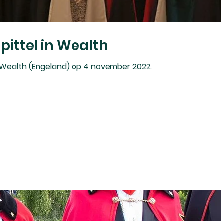
pittel in Wealth
in Wealth (Engeland) op 4 november 2022.