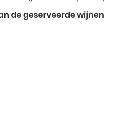
an de geserveerde wijnen