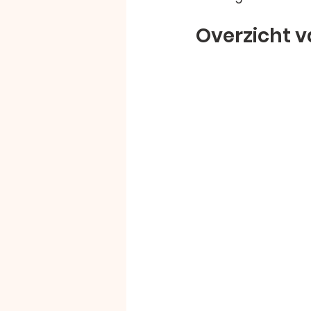
Overzicht v